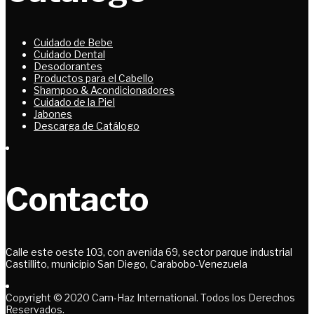
Cuidado de Bebe
Cuidado Dental
Desodorantes
Productos para el Cabello
Shampoo & Acondicionadores
Cuidado de la Piel
Jabones
Descarga de Catálogo
Contacto
Calle este oeste 103, con avenida 69, sector parque industrial
Castillito, municipio San Diego, Carabobo-Venezuela
Copyright © 2020 Cam-Haz International. Todos los Derechos
Reservados.