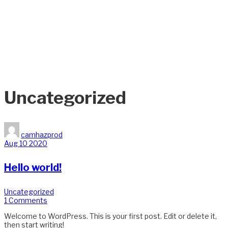
Uncategorized
camhazprod
Aug
10
2020
Hello world!
Uncategorized
1 Comments
Welcome to WordPress. This is your first post. Edit or delete it,
then start writing!