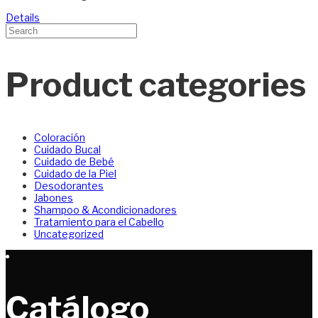
Details
Product categories
Coloración
Cuidado Bucal
Cuidado de Bebé
Cuidado de la Piel
Desodorantes
Jabones
Shampoo & Acondicionadores
Tratamiento para el Cabello
Uncategorized
Catálogo