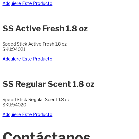
Adquiere Este Producto
SS Active Fresh 1.8 oz
Speed Stick Active Fresh 1.8 oz
SKU:94021
Adquiere Este Producto
SS Regular Scent 1.8 oz
Speed Stick Regular Scent 1.8 oz
SKU:94020
Adquiere Este Producto
Contáctanos