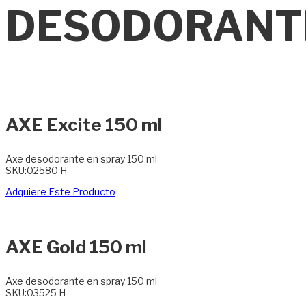
DESODORANT
AXE Excite 150 ml
Axe desodorante en spray 150 ml
SKU:02580 H
Adquiere Este Producto
AXE Gold 150 ml
Axe desodorante en spray 150 ml
SKU:03525 H