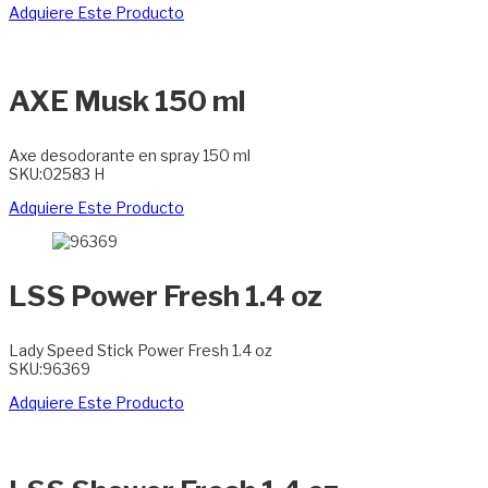
Adquiere Este Producto
AXE Musk 150 ml
Axe desodorante en spray 150 ml
SKU:02583 H
Adquiere Este Producto
LSS Power Fresh 1.4 oz
Lady Speed Stick Power Fresh 1.4 oz
SKU:96369
Adquiere Este Producto