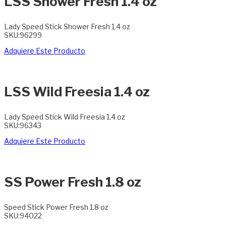
LSS Shower Fresh 1.4 oz
Lady Speed Stick Shower Fresh 1.4 oz
SKU:96299
Adquiere Este Producto
LSS Wild Freesia 1.4 oz
Lady Speed Stick Wild Freesia 1.4 oz
SKU:96343
Adquiere Este Producto
SS Power Fresh 1.8 oz
Speed Stick Power Fresh 1.8 oz
SKU:94022