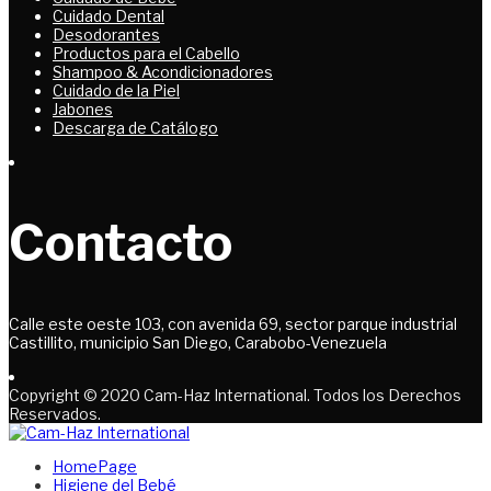
Cuidado Dental
Desodorantes
Productos para el Cabello
Shampoo & Acondicionadores
Cuidado de la Piel
Jabones
Descarga de Catálogo
Contacto
Calle este oeste 103, con avenida 69, sector parque industrial
Castillito, municipio San Diego, Carabobo-Venezuela
Copyright © 2020 Cam-Haz International. Todos los Derechos
Reservados.
HomePage
Higiene del Bebé