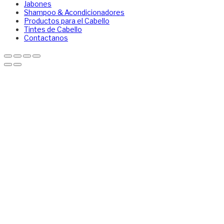
Jabones
Shampoo & Acondicionadores
Productos para el Cabello
Tintes de Cabello
Contactanos